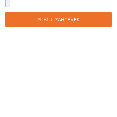
POŠLJI ZAHTEVEK