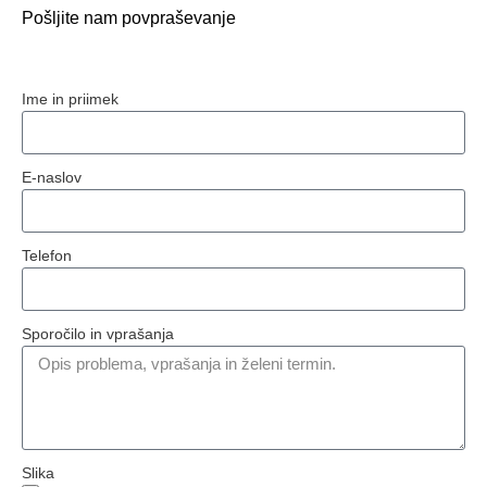
Pošljite nam povpraševanje
Ime in priimek
E-naslov
Telefon
Sporočilo in vprašanja
Slika