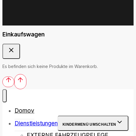
Einkaufswagen
Es befinden sich keine Produkte im Warenkorb.
Domov
Dienstleistungen
KINDERMENÜ UMSCHALTEN
EXTERNE FAHRZEUGPFLEGE