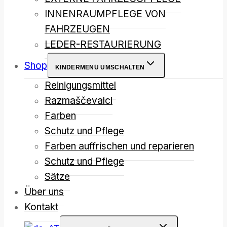
INNENRAUMPFLEGE VON
FAHRZEUGEN
LEDER-RESTAURIERUNG
Shop
KINDERMENÜ UMSCHALTEN
Reinigungsmittel
Razmaščevalci
Farben
Schutz und Pflege
Farben auffrischen und reparieren
Schutz und Pflege
Sätze
Über uns
Kontakt