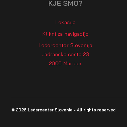
KJE SMO?
Lokacija
Klikni za navigacijo
Ledercenter Slovenija
Jadranska cesta 23
2000 Maribor
© 2026 Ledercenter Slovenia - All rights reserved